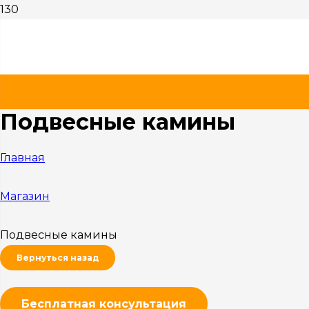
Подвесные камины
Главная
Магазин
Подвесные камины
Вернуться назад
Бесплатная консультация