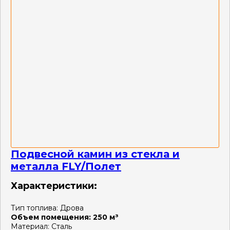
Подвесной камин из стекла и
металла FLY/Полет
Характеристики:
Тип топлива:
Дрова
Объем помещения:
250 м³
Материал:
Сталь