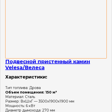
Подвесной пристенный камин
Velesa/Велеса
Характеристики:
Тип топлива:
Дрова
Объем помещения:
150 м³
Материал:
Сталь
Размер:
ВхШхГ — 3500х1900х1900 мм
Мощность:
6 кВт
Диаметр дымохода:
270 мм