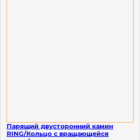
Парящий двусторонний камин
RING/Кольцо с вращающейся