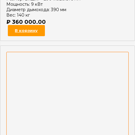
Мощность:
9 кВт
Диаметр дымохода:
390 мм
Вес:
140 кг
₽
360 000.00
В корзину