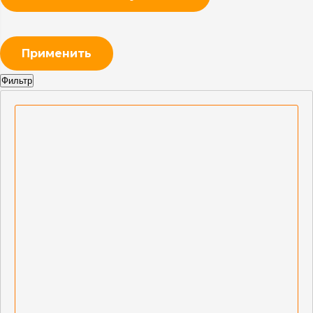
Применить
Фильтр