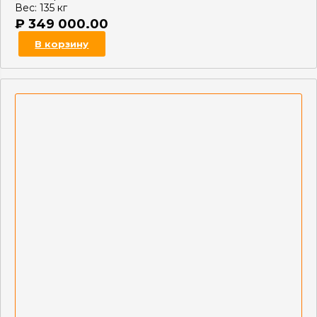
Вес:
135 кг
₽
349 000.00
В корзину