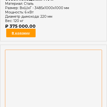
Материал:
Сталь
Размер:
ВхШхГ - 3485х1000х1000 мм
Мощность:
6 кВт
Диаметр дымохода:
220 мм
Вес:
120 кг
₽
375 000.00
В корзину