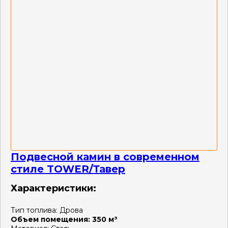
Подвесной камин в современном
стиле TOWER/Тавер
Характеристики:
Тип топлива:
Дрова
Объем помещения:
350 м³