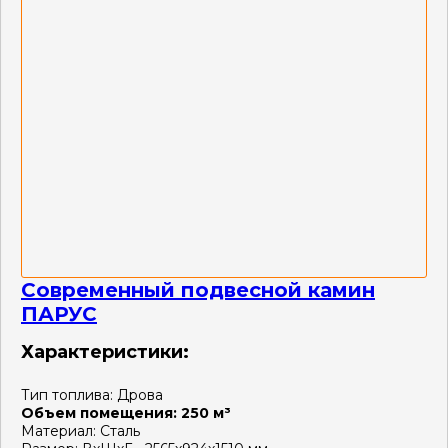
Современный подвесной камин
ПАРУС
Характеристики:
Тип топлива:
Дрова
Объем помещения:
250 м³
Материал:
Сталь