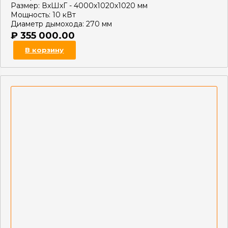
Размер:
ВхШхГ - 4000х1020х1020 мм
Мощность:
10 кВт
Диаметр дымохода:
270 мм
₽
355 000.00
В корзину