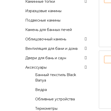
Каминные топки
Изразцовые камины
Подвесные камины
Камень для банных печей
Облицовочный камень
Вентиляция для бани и дома
Двери для бань и саун
Аксессуары
Банный текстиль Black
Banya
Ведра
Обливные устройства
Термометры