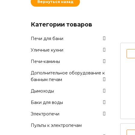
Вернуться назад
Категории товаров
Печи для бани
Уличные кухни
Печи-камины
Дополнительное оборудование к
банным печам
Дымоходы
Баки для воды
Электропечи
Пульты к электропечам