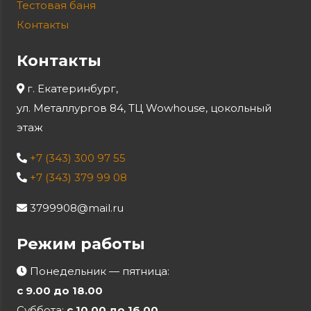
Тестовая баня
Контакты
Контакты
г. Екатеринбург,
ул. Металлургов 84, ТЦ Wowhouse, цокольный
этаж
+7 (343) 300 97 55
+7 (343) 379 99 08
3799908@mail.ru
Режим работы
Понедельник — пятница:
с 9.00 до 18.00
Суббота:
с 10.00 до 16.00