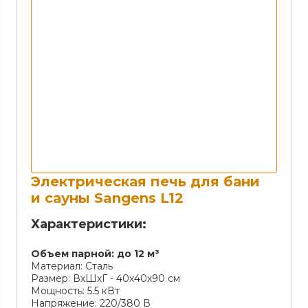
Электрическая печь для бани
и сауны Sangens L12
Характеристики:
Объем парной:
до 12 м³
Материал:
Сталь
Размер:
ВхШхГ - 40х40х90 см
Мощность:
5.5 кВт
Напряжение:
220/380 В