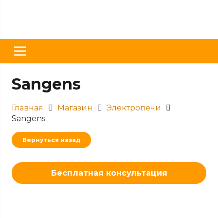
Sangens
Главная
Магазин
Электропечи
Sangens
Вернуться назад
Бесплатная консультация