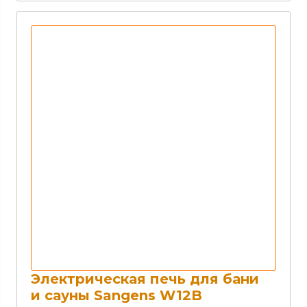
Электрическая печь для бани
и сауны Sangens W12B