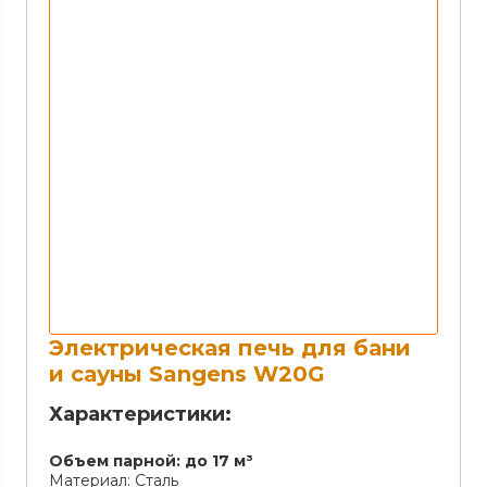
Электрическая печь для бани
и сауны Sangens W20G
Характеристики:
Объем парной:
до 17 м³
Материал:
Сталь