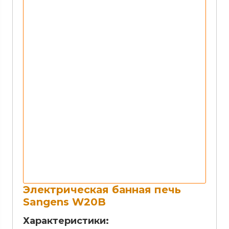
Электрическая банная печь
Sangens W20B
Характеристики: