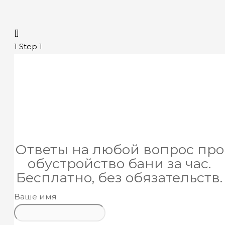
[]
1
Step 1
Ответы на любой вопрос про
обустройство бани за час.
Бесплатно, без обязательств.
Ваше имя