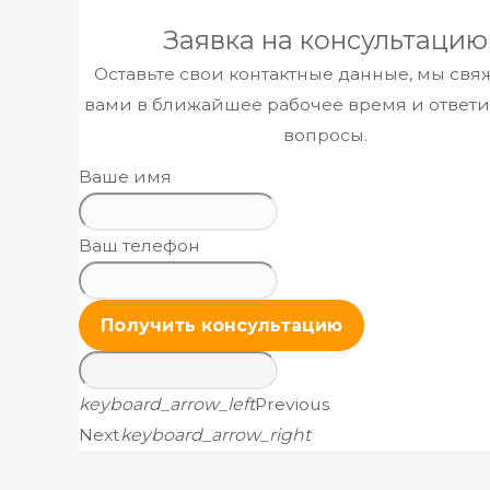
​Заявка н
а консультацию
Оставьте свои контактные данные, мы свя
вами в ближайшее рабочее время и ответи
вопросы.
Ваше имя
Ваш телефон
Получить консультацию
keyboard_arrow_left
Previous
Next
keyboard_arrow_right