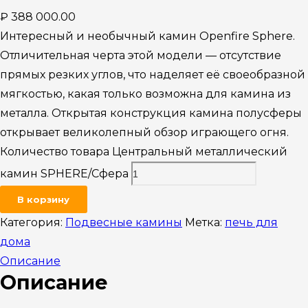
₽
388 000.00
Интересный и необычный камин Openfire Sphere.
Отличительная черта этой модели — отсутствие
прямых резких углов, что наделяет её своеобразной
мягкостью, какая только возможна для камина из
металла. Открытая конструкция камина полусферы
открывает великолепный обзор играющего огня.
Количество товара Центральный металлический
камин SPHERE/Сфера
В корзину
Категория:
Подвесные камины
Метка:
печь для
дома
Описание
Описание