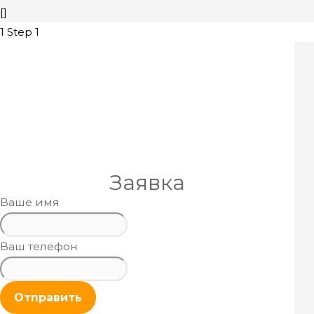
[]
1
Step 1
Заявка
Ваше имя
Ваш телефон
Отправить