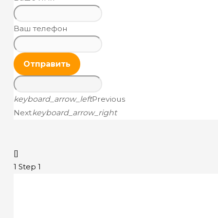
Ваш телефон
Отправить
keyboard_arrow_left
Previous
Next
keyboard_arrow_right
[]
1
Step 1