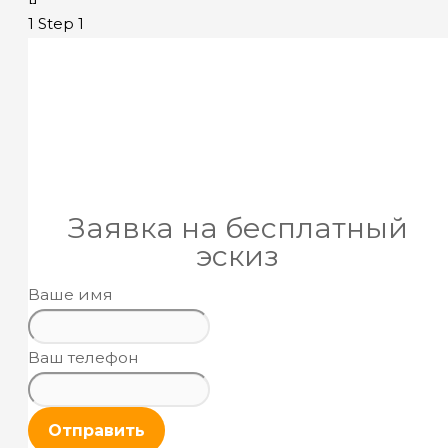
1
Step 1
Заявка на бесплатный
эскиз
Ваше имя
Ваш телефон
Отправить