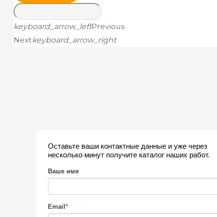
keyboard_arrow_left
Previous
Next
keyboard_arrow_right
Оставьте ваши контактные данные и уже через
несколько минут получите каталог наших работ.
Ваше имя
Email
*