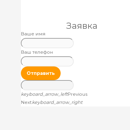
Заявка
Ваше имя
Ваш телефон
Отправить
keyboard_arrow_left
Previous
Next
keyboard_arrow_right