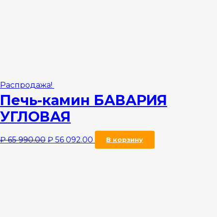
Распродажа!
Печь-камин БАВАРИЯ
УГЛОВАЯ
₽
65 990.00
₽
56 092.00
В корзину