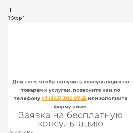
[]
1
Step 1
Для того, чтобы получить консультацию по
товарам и услугам, позвоните нам по
телефону
+7 (343) 300 97 55
или заполните
форму ниже:
Заявка на бесплатную
консультацию
Ваше имя