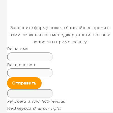
Заполните форму ниже, в ближайшее время с
вами свяжется наш менеджер, ответит на ваши
вопросы и примет заявку.
Ваше имя
Ваш телефон
Отправить
keyboard_arrow_left
Previous
Next
keyboard_arrow_right