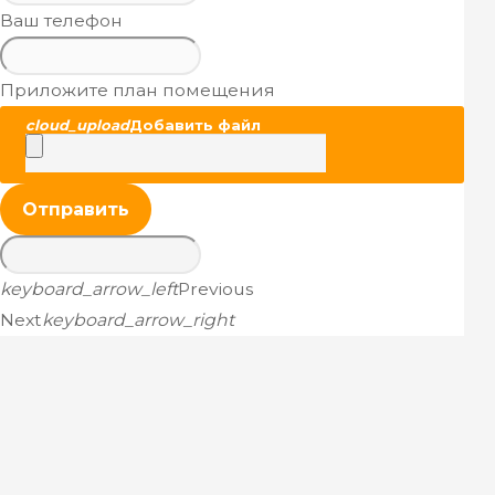
Ваш телефон
Приложите план помещения
cloud_upload
Добавить файл
Отправить
keyboard_arrow_left
Previous
Next
keyboard_arrow_right