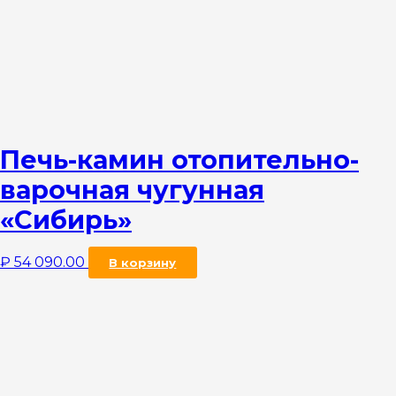
Печь-камин отопительно-
варочная чугунная
«Сибирь»
₽
54 090.00
В корзину