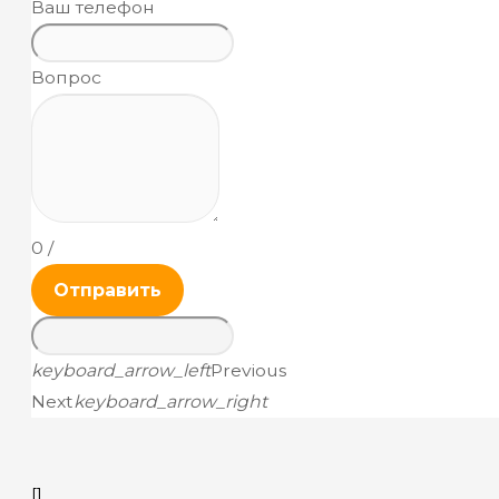
Ваш телефон
Вопрос
0
/
Отправить
keyboard_arrow_left
Previous
Next
keyboard_arrow_right
[]