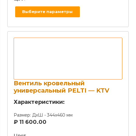
Выберите параметры
Вентиль кровельный
универсальный PELTI — KTV
Характеристики:
Размер:
ДхШ - 344х460 мм
₽
11 600.00
Цвет