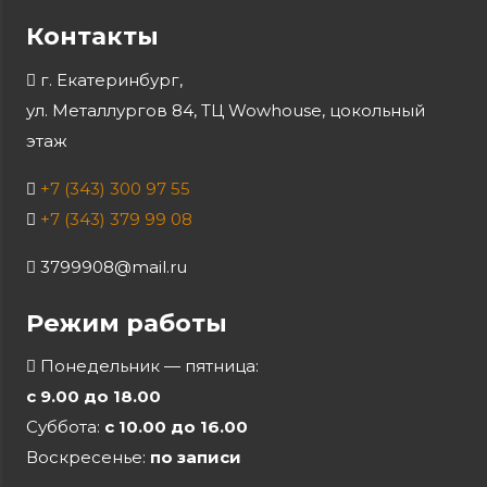
Контакты
г. Екатеринбург,
ул. Металлургов 84, ТЦ Wowhouse, цокольный
этаж
+7 (343) 300 97 55
+7 (343) 379 99 08
3799908@mail.ru
Режим работы
Понедельник — пятница:
с 9.00 до 18.00
Суббота:
с 10.00 до 16.00
Воскресенье:
по записи