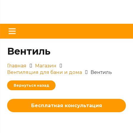
Вентиль
Главная
Магазин
Вентиляция для бани и дома
Вентиль
Вернуться назад
Бесплатная консультация