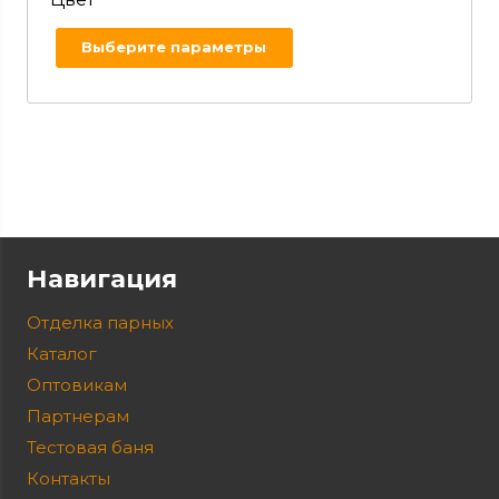
Выберите параметры
Навигация
Отделка парных
Каталог
Оптовикам
Партнерам
Тестовая баня
Контакты