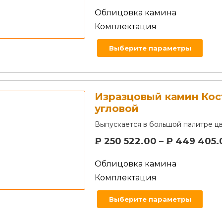
Облицовка камина
Комплектация
Выберите параметры
Изразцовый камин Ко
угловой
Выпускается в большой палитре цв
₽
250 522.00
–
₽
449 405.
Облицовка камина
Комплектация
Выберите параметры