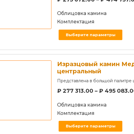
Облицовка камина
Комплектация
Выберите параметры
Изразцовый камин Ме
центральный
Представлена в большой палитре 
₽
277 313.00
–
₽
495 083.
Облицовка камина
Комплектация
Выберите параметры