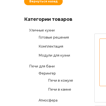
Вернуться назад
Категории товаров
Уличные кухни
Готовые решения
Комплектация
Модули для кухни
Печи для бани
Ферингер
Печи в кожухе
Печи в камне
Атмосфера