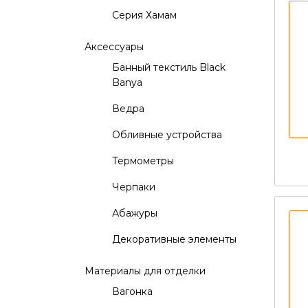
Серия Хамам
Аксессуары
Банный текстиль Black
Banya
Ведра
Обливные устройства
Термометры
Черпаки
Абажуры
Декоративные элементы
Материалы для отделки
Вагонка