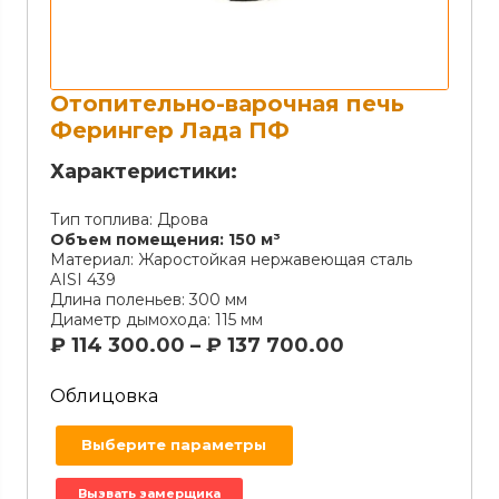
Отопительно-варочная печь
Ферингер Лада ПФ
Характеристики:
Тип топлива:
Дрова
Объем помещения:
150 м³
Материал:
Жаростойкая нержавеющая сталь
AISI 439
Длина поленьев:
300 мм
Диаметр дымохода:
115 мм
₽
114 300.00
–
₽
137 700.00
Облицовка
Выберите параметры
Вызвать замерщика