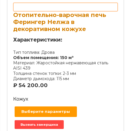
Отопительно-варочная печь
Ферингер Нелжа в
декоративном кожухе
Характеристики:
Тип топлива:
Дрова
Объем помещения:
150 м³
Материал:
Жаростойкая нержавеющая сталь
AISI 439
Толщина стенок топки:
2-3 мм
Диаметр дымохода:
115 мм
₽
54 200.00
Кожух
Выберите параметры
Вызвать замерщика