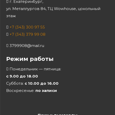
г. Екатеринбург,
ул. Металлургов 84, ТЦ Wowhouse, цокольный
этаж
+7 (343) 300 97 55
+7 (343) 379 99 08
3799908@mail.ru
Режим работы
Понедельник — пятница:
с 9.00 до 18.00
Суббота:
с 10.00 до 16.00
Воскресенье:
по записи