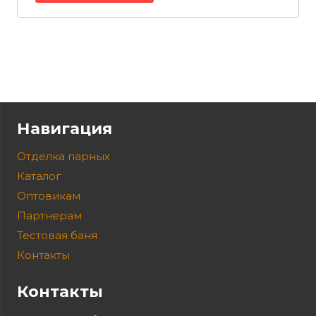
Навигация
Отделка парных
Каталог
Оптовикам
Партнерам
Тестовая баня
Контакты
Контакты