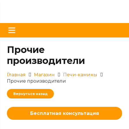
Прочие
производители
Главная
Магазин
Печи-камины
Прочие производители
Вернуться назад
Бесплатная консультация