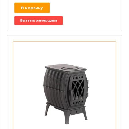
В корзину
Вызвать замерщика