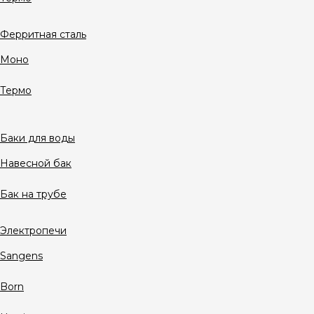
Ферритная сталь
Моно
Термо
Баки для воды
Навесной бак
Бак на трубе
Электропечи
Sangens
Born