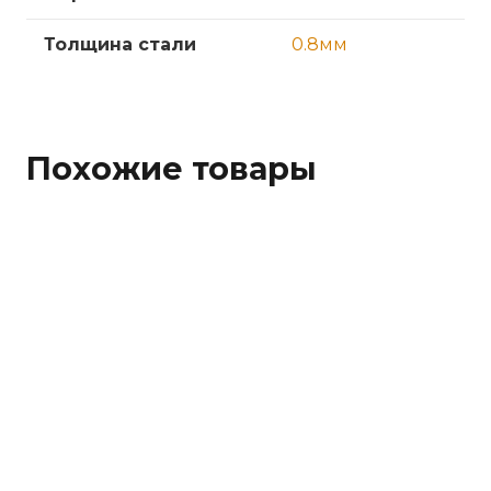
Толщина стали
0.8мм
Похожие товары