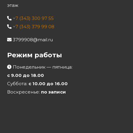
этаж
+7 (343) 300 97 55
+7 (343) 379 99 08
3799908@mail.ru
Режим работы
Понедельник — пятница:
с 9.00 до 18.00
Суббота:
с 10.00 до 16.00
Воскресенье:
по записи