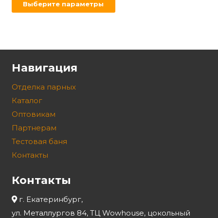
Выберите параметры
Навигация
Отделка парных
Каталог
Оптовикам
Партнерам
Тестовая баня
Контакты
Контакты
г. Екатеринбург,
ул. Металлургов 84, ТЦ Wowhouse, цокольный