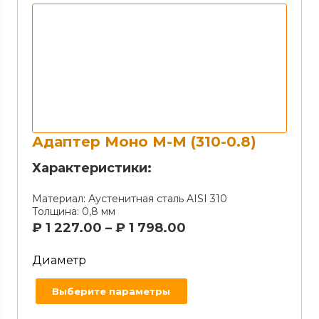
Адаптер Моно М-М (310-0.8)
Характеристики:
Материал:
Аустенитная сталь AISI 310
Толщина:
0,8 мм
₽
1 227.00
–
₽
1 798.00
Диаметр
Выберите параметры