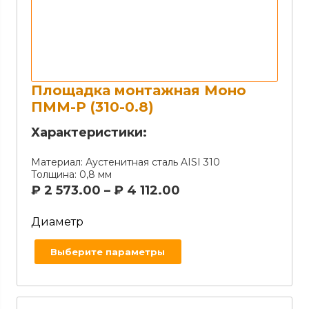
Площадка монтажная Моно
ПММ-Р (310-0.8)
Характеристики:
Материал:
Аустенитная сталь AISI 310
Толщина:
0,8 мм
₽
2 573.00
–
₽
4 112.00
Диаметр
Выберите параметры