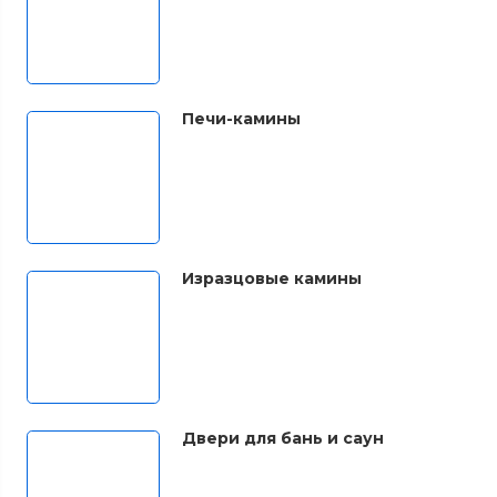
Печи-камины
Изразцовые камины
Двери для бань и саун