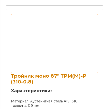
Тройник моно 87* ТРМ(М)-Р
(310-0.8)
Характеристики:
Материал:
Аустенитная сталь AISI 310
Толщина:
0,8 мм