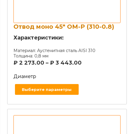
Отвод моно 45* ОМ-Р (310-0.8)
Характеристики:
Материал:
Аустенитная сталь AISI 310
Толщина:
0,8 мм
₽
2 273.00
–
₽
3 443.00
Диаметр
Выберите параметры