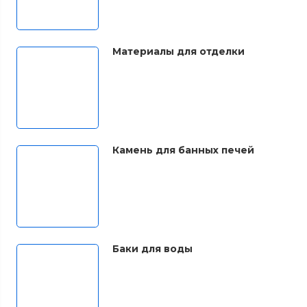
Материалы для отделки
Камень для банных печей
Баки для воды