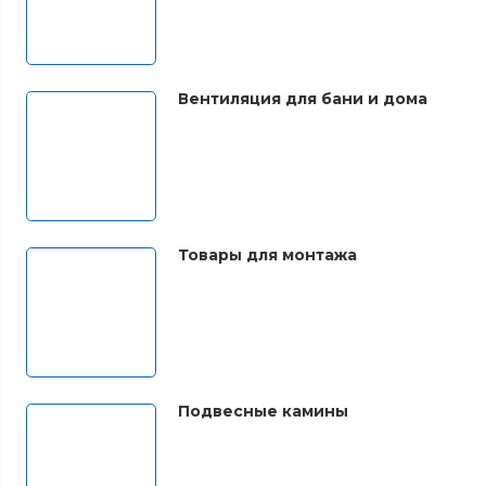
Вентиляция для бани и дома
Товары для монтажа
Подвесные камины