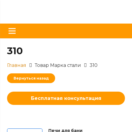
310
Главная
Товар Марка стали
310
Вернуться назад
Бесплатная консультация
Печи для бани