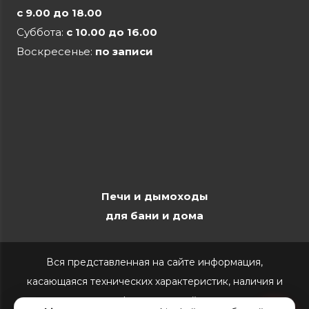
с 9.00 до 18.00
Суббота:
с 10.00 до 16.00
Воскресенье:
по записи
Печи и дымоходы
для бани и дома
Вся представленная на сайте информация,
касающаяся технических характеристик, наличия и
стоимости, носит информационный характер и ни при