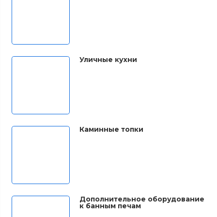
Уличные кухни
Каминные топки
Дополнительное оборудование
к банным печам