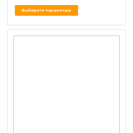
Выберите параметры