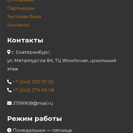
Партнерам
Тестовая баня
Контакты
Контакты
г. Екатеринбург,
ул. Металлургов 84, ТЦ Wowhouse, цокольный
этаж
+7 (343) 300 97 55
+7 (343) 379 99 08
3799908@mail.ru
Режим работы
Понедельник — пятница: