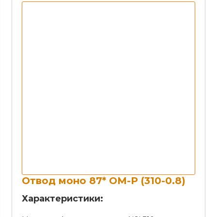
Отвод моно 87* ОМ-Р (310-0.8)
Характеристики: