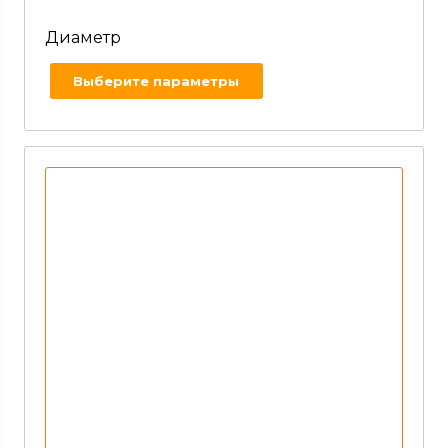
Диаметр
Выберите параметры