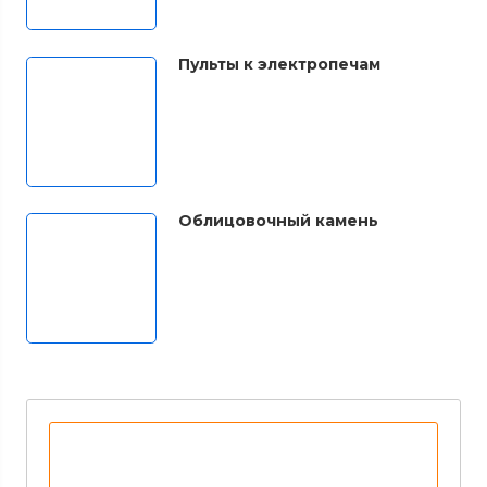
Пульты к электропечам
Облицовочный камень