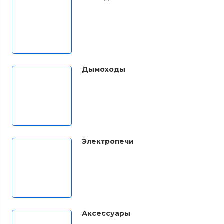
Дымоходы
Электропечи
Аксессуары