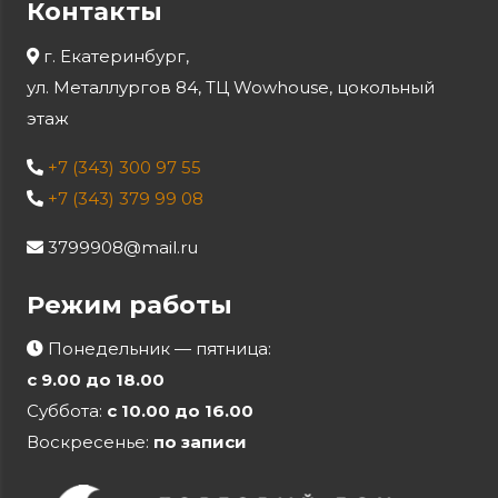
Контакты
г. Екатеринбург,
ул. Металлургов 84, ТЦ Wowhouse, цокольный
этаж
+7 (343) 300 97 55
+7 (343) 379 99 08
3799908@mail.ru
Режим работы
Понедельник — пятница:
с 9.00 до 18.00
Суббота:
с 10.00 до 16.00
Воскресенье:
по записи