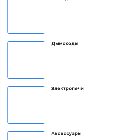
Дымоходы
Электропечи
Аксессуары