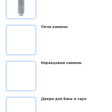
Печи-камины
Изразцовые камины
Двери для бань и саун