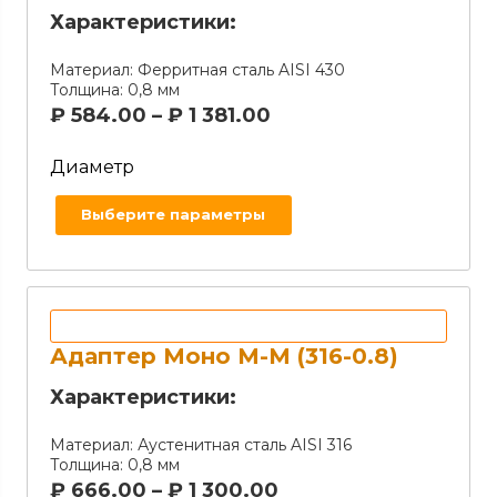
Характеристики:
Материал:
Ферритная сталь AISI 430
Толщина:
0,8 мм
₽
584.00
–
₽
1 381.00
Диаметр
Выберите параметры
Адаптер Моно М-М (316-0.8)
Характеристики:
Материал:
Аустенитная сталь AISI 316
Толщина:
0,8 мм
₽
666.00
–
₽
1 300.00