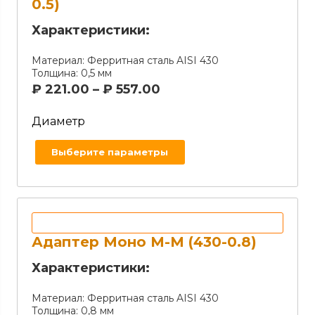
0.5)
Характеристики:
Материал:
Ферритная сталь AISI 430
Толщина:
0,5 мм
₽
221.00
–
₽
557.00
Диаметр
Выберите параметры
Адаптер Моно М-М (430-0.8)
Характеристики:
Материал:
Ферритная сталь AISI 430
Толщина:
0,8 мм