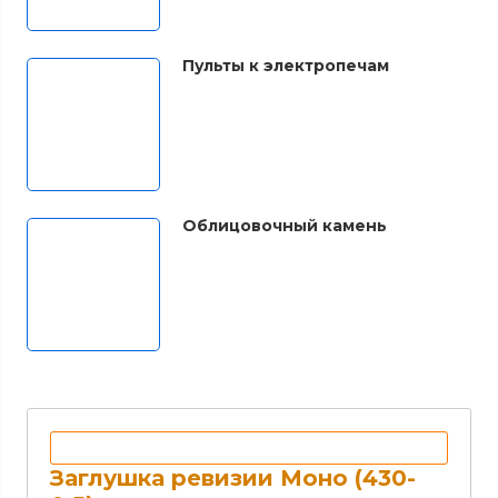
Пульты к электропечам
Облицовочный камень
Заглушка ревизии Моно (430-