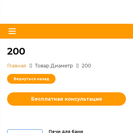
200
Главная
Товар Диаметр
200
Вернуться назад
Бесплатная консультация
Печи для бани