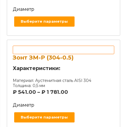
Диаметр
Выберите параметры
Зонт ЗМ-Р (304-0.5)
Характеристики:
Материал:
Аустенитная сталь AISI 304
Толщина:
0,5 мм
₽
541.00
–
₽
1 781.00
Диаметр
Выберите параметры