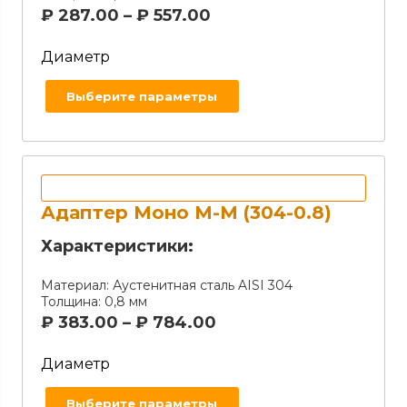
₽
287.00
–
₽
557.00
Диаметр
Выберите параметры
Адаптер Моно М-М (304-0.8)
Характеристики:
Материал:
Аустенитная сталь AISI 304
Толщина:
0,8 мм
₽
383.00
–
₽
784.00
Диаметр
Выберите параметры