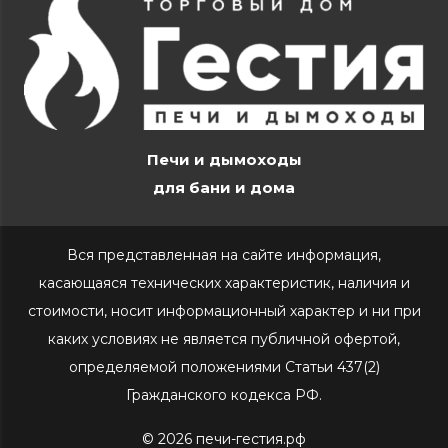
Печи и дымоходы
для бани и дома
Вся представленная на сайте информация,
касающаяся технических характеристик, наличия и
стоимости, носит информационный характер и ни при
каких условиях не является публичной офертой,
определяемой положениями Статьи 437(2)
Гражданского кодекса РФ.
© 2026 печи-гестия.рф