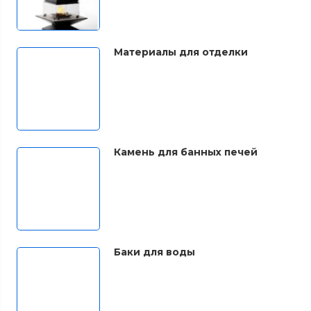
Материалы для отделки
Камень для банных печей
Баки для воды