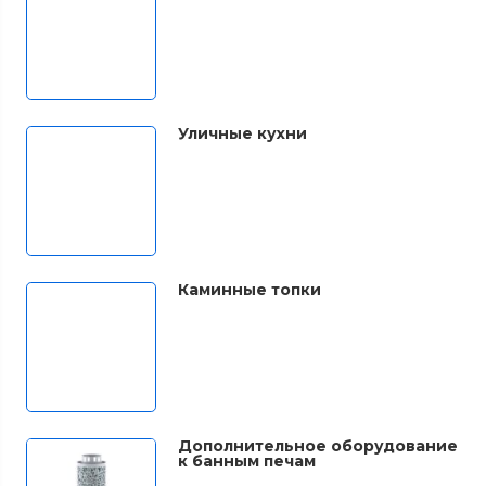
Уличные кухни
Каминные топки
Дополнительное оборудование
к банным печам