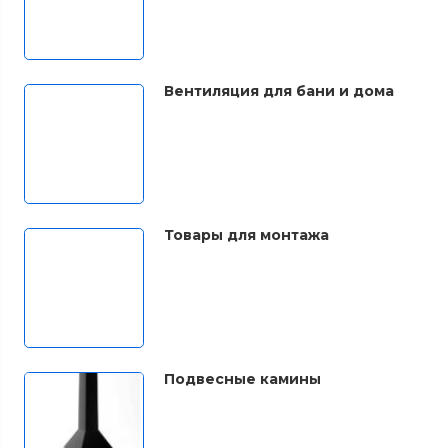
Вентиляция для бани и дома
Товары для монтажа
Подвесные камины