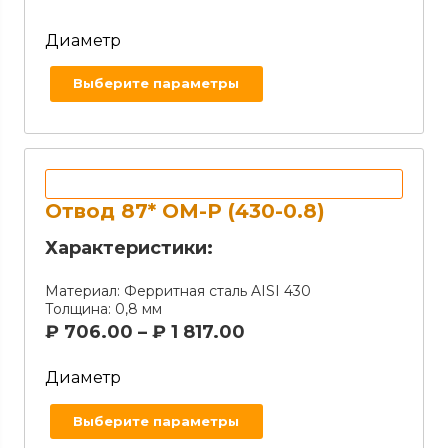
Диаметр
Выберите параметры
Отвод 87* OM-Р (430-0.8)
Характеристики:
Материал:
Ферритная сталь AISI 430
Толщина:
0,8 мм
₽
706.00
–
₽
1 817.00
Диаметр
Выберите параметры