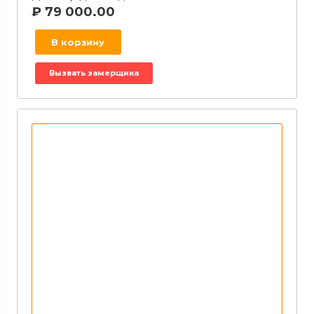
₽
79 000.00
В корзину
Вызвать замерщика