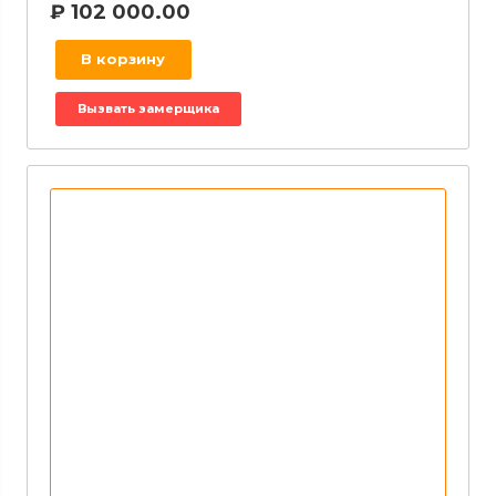
₽
102 000.00
В корзину
Вызвать замерщика