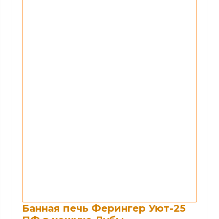
Банная печь Ферингер Уют-25