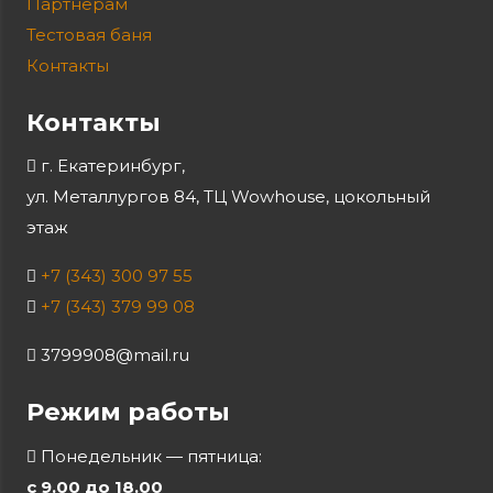
Партнерам
Тестовая баня
Контакты
Контакты
г. Екатеринбург,
ул. Металлургов 84, ТЦ Wowhouse, цокольный
этаж
+7 (343) 300 97 55
+7 (343) 379 99 08
3799908@mail.ru
Режим работы
Понедельник — пятница:
с 9.00 до 18.00