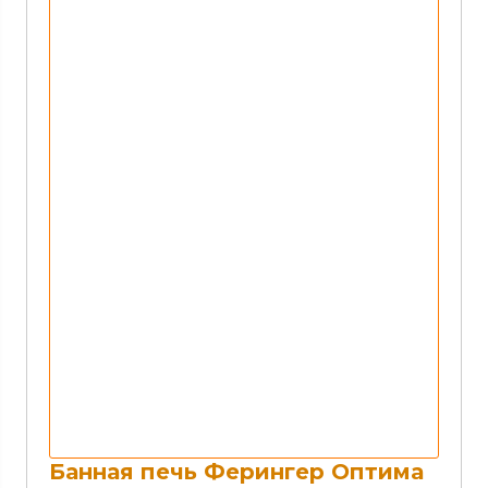
Банная печь Ферингер Оптима