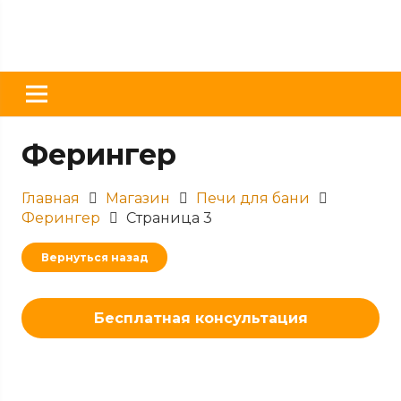
Ферингер
Главная
Магазин
Печи для бани
Ферингер
Страница 3
Вернуться назад
Бесплатная консультация