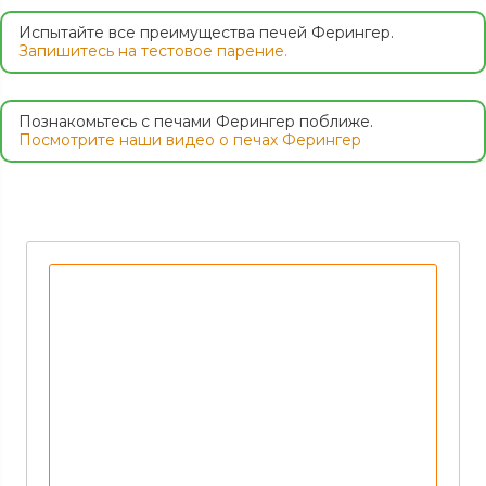
Испытайте все преимущества печей Ферингер.
Запишитесь на тестовое парение.
Познакомьтесь с печами Ферингер поближе.
Посмотрите наши видео о печах Ферингер