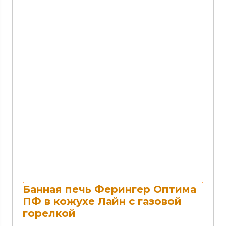
Банная печь Ферингер Оптима
ПФ в кожухе Лайн с газовой
горелкой