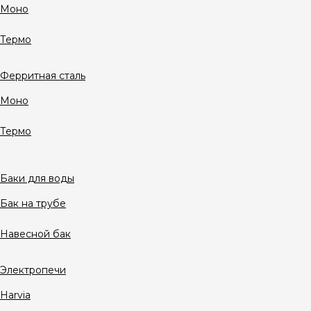
Моно
Термо
Ферритная сталь
Моно
Термо
Баки для воды
Бак на трубе
Навесной бак
Электропечи
Harvia