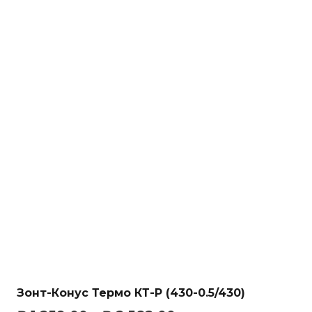
Зонт-Конус Термо КТ-Р (430-0.5/430)