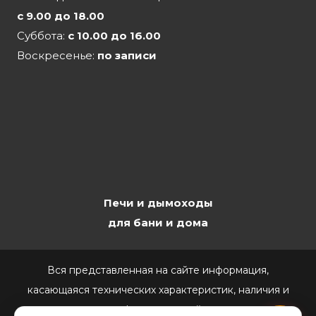
с 9.00 до 18.00
Суббота:
с 10.00 до 16.00
Воскресенье:
по записи
Печи и дымоходы
для бани и дома
Вся представленная на сайте информация,
касающаяся технических характеристик, наличия и
стоимости, носит информационный характер и ни при