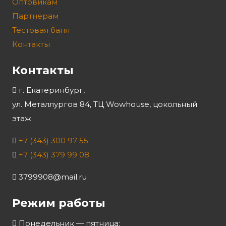
Оптовикам
Партнерам
Тестовая баня
Контакты
Контакты
г. Екатеринбург,
ул. Металлургов 84, ТЦ Wowhouse, цокольный
этаж
+7 (343) 300 97 55
+7 (343) 379 99 08
3799908@mail.ru
Режим работы
Понедельник — пятница: