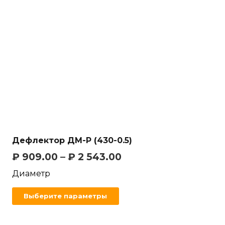
Дефлектор ДМ-Р (430-0.5)
₽
909.00
–
₽
2 543.00
Диаметр
Выберите параметры