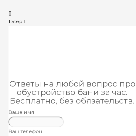
[]
1
Step 1
Ответы на любой вопрос про
обустройство бани за час.
Бесплатно, без обязательств.
Ваше имя
Ваш телефон