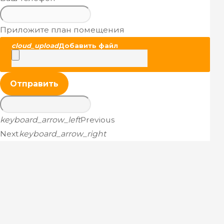
Приложите план помещения
cloud_upload
Добавить файл
Отправить
keyboard_arrow_left
Previous
Next
keyboard_arrow_right