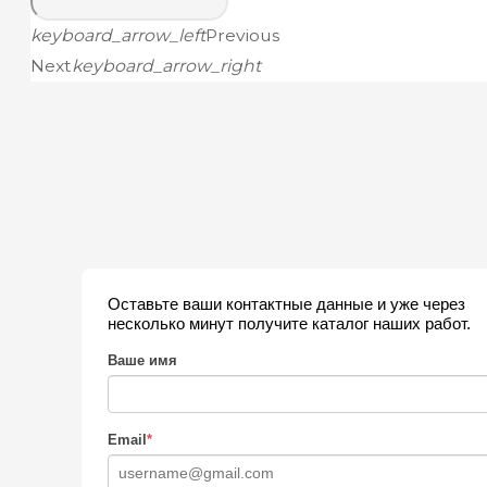
keyboard_arrow_left
Previous
Next
keyboard_arrow_right
Оставьте ваши контактные данные и уже через
несколько минут получите каталог наших работ.
Ваше имя
Email
*