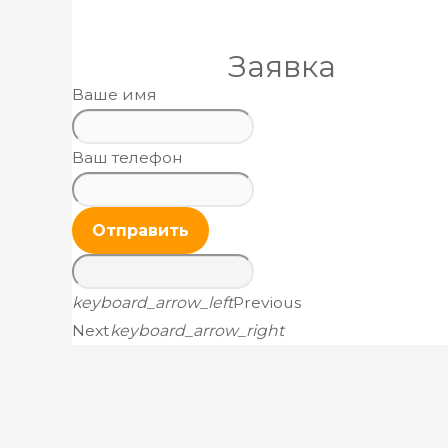
Заявка
Ваше имя
Ваш телефон
Отправить
keyboard_arrow_left
Previous
Next
keyboard_arrow_right