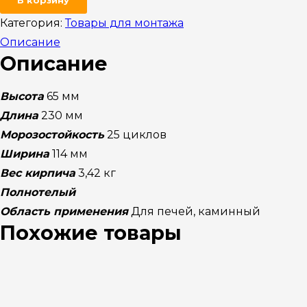
Категория:
Товары для монтажа
Описание
Описание
Высота
65 мм
Длина
230 мм
Морозостойкость
25 циклов
Ширина
114 мм
Вес кирпича
3,42 кг
Полнотелый
Область применения
Для печей, каминный
Похожие товары