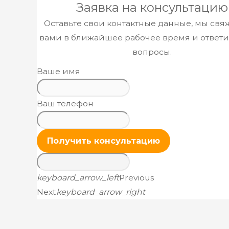
​Заявка н
а консультацию
Оставьте свои контактные данные, мы свя
вами в ближайшее рабочее время и ответи
вопросы.
Ваше имя
Ваш телефон
Получить консультацию
keyboard_arrow_left
Previous
Next
keyboard_arrow_right