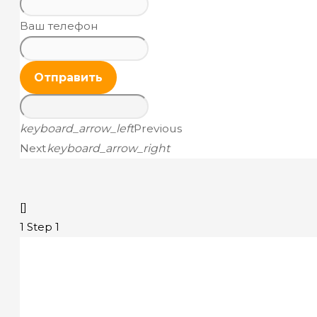
Ваш телефон
Отправить
keyboard_arrow_left
Previous
Next
keyboard_arrow_right
[]
1
Step 1