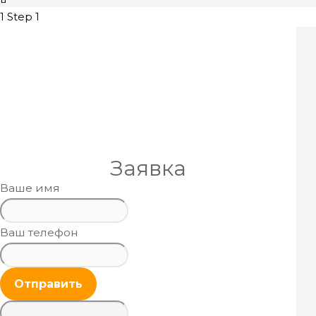
1
Step 1
Заявка
Ваше имя
Ваш телефон
Отправить