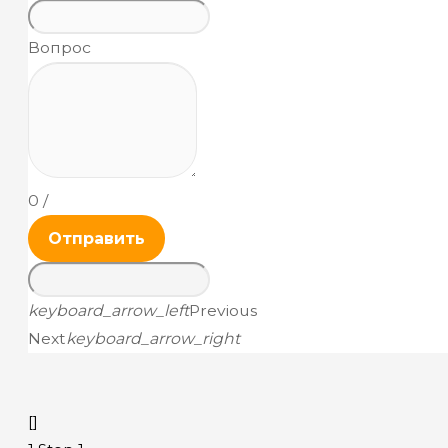
Вопрос
0
/
Отправить
keyboard_arrow_left
Previous
Next
keyboard_arrow_right
[]