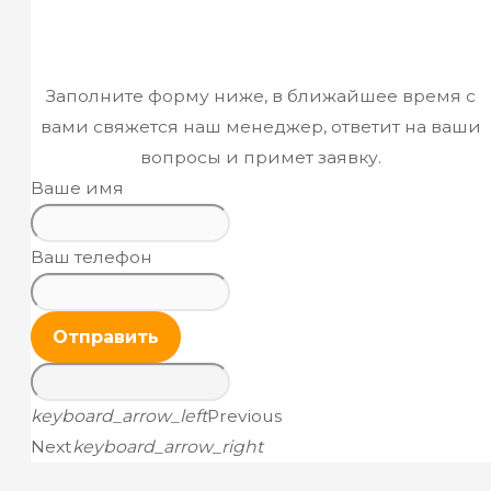
Заполните форму ниже, в ближайшее время с
вами свяжется наш менеджер, ответит на ваши
вопросы и примет заявку.
Ваше имя
Ваш телефон
Отправить
keyboard_arrow_left
Previous
Next
keyboard_arrow_right