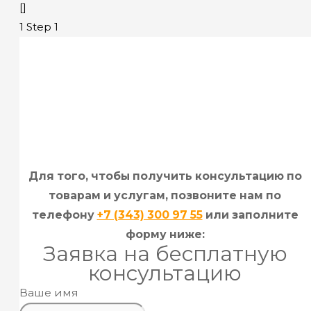
[]
1
Step 1
Для того, чтобы получить консультацию по
товарам и услугам, позвоните нам по
телефону
+7 (343) 300 97 55
или заполните
форму ниже:
Заявка на бесплатную
консультацию
Ваше имя