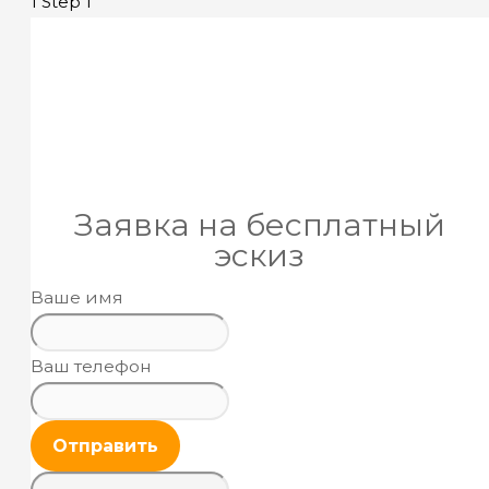
1
Step 1
Заявка на бесплатный
эскиз
Ваше имя
Ваш телефон
Отправить