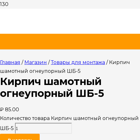
Главная
/
Магазин
/
Товары для монтажа
/ Кирпич
шамотный огнеупорный ШБ-5
Кирпич шамотный
огнеупорный ШБ-5
₽
85.00
Количество товара Кирпич шамотный огнеупорный
ШБ-5
В корзину