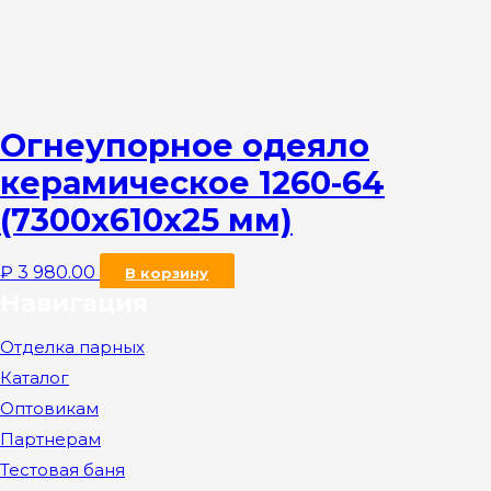
Огнеупорное одеяло
керамическое 1260-64
(7300x610x25 мм)
₽
3 980.00
В корзину
Навигация
Отделка парных
Каталог
Оптовикам
Партнерам
Тестовая баня