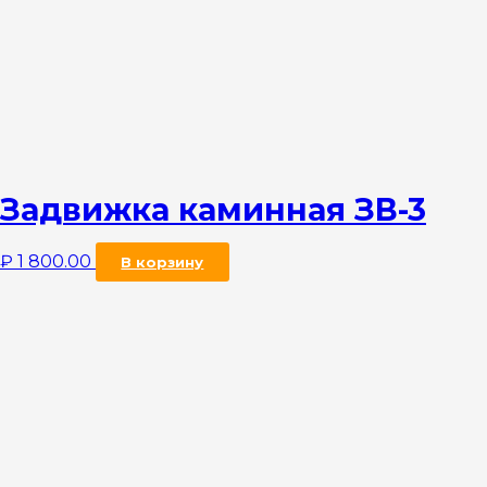
Задвижка каминная ЗВ-3
₽
1 800.00
В корзину