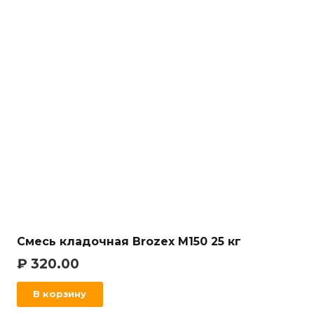
Смесь кладочная Brozex М150 25 кг
₽
320.00
В корзину