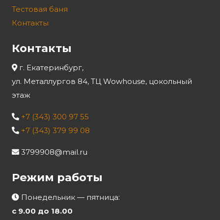
Тестовая баня
Контакты
Контакты
г. Екатеринбург,
ул. Металлургов 84, ТЦ Wowhouse, цокольный
этаж
+7 (343) 300 97 55
+7 (343) 379 99 08
3799908@mail.ru
Режим работы
Понедельник — пятница:
с 9.00 до 18.00