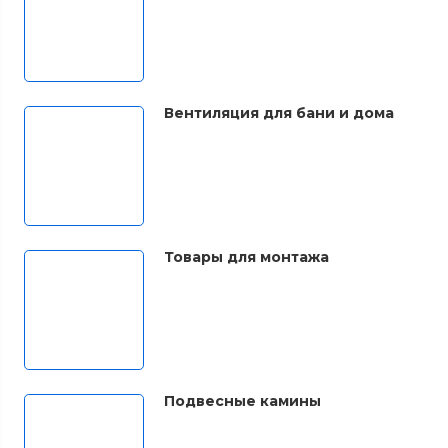
Вентиляция для бани и дома
Товары для монтажа
Подвесные камины