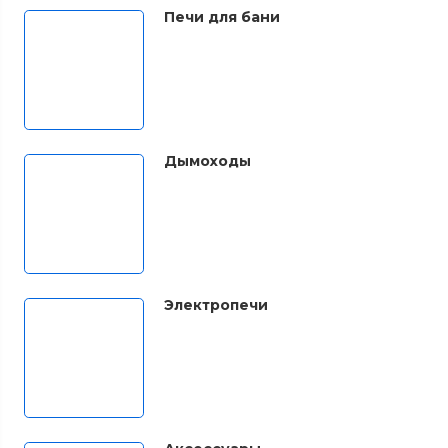
Печи для бани
Дымоходы
Электропечи