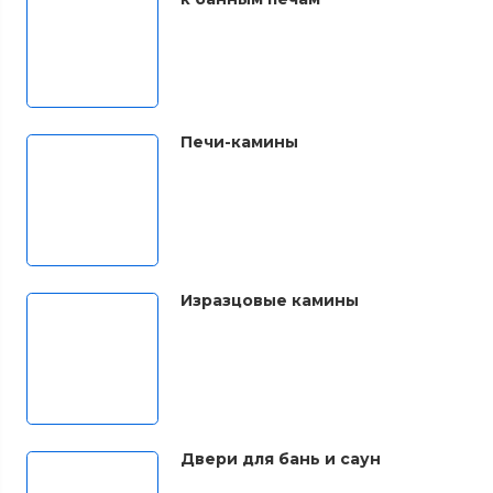
Печи-камины
Изразцовые камины
Двери для бань и саун