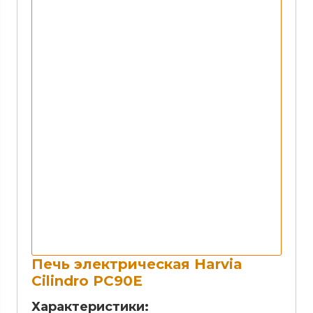
Печь электрическая Harvia
Cilindro PC90E
Характеристики: