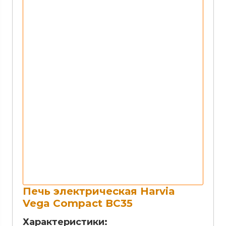
Печь электрическая Harvia
Vega Compact ВС35
Характеристики: