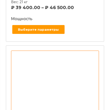
Вес:
21 кг
₽
39 400.00
–
₽
46 500.00
Мощность
Выберите параметры