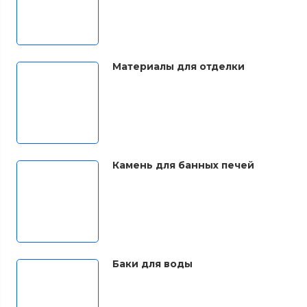
Материалы для отделки
Камень для банных печей
Баки для воды