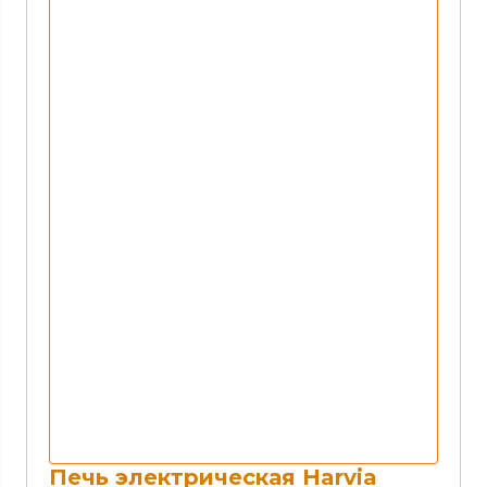
Печь электрическая Harvia