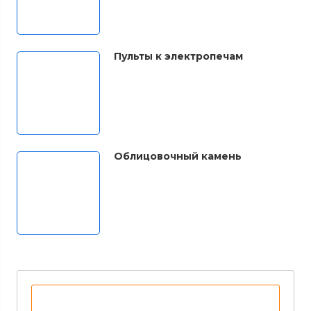
Пульты к электропечам
Облицовочный камень