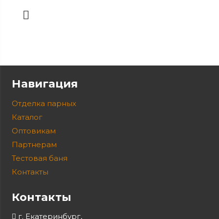
Навигация
Отделка парных
Каталог
Оптовикам
Партнерам
Тестовая баня
Контакты
Контакты
г. Екатеринбург,