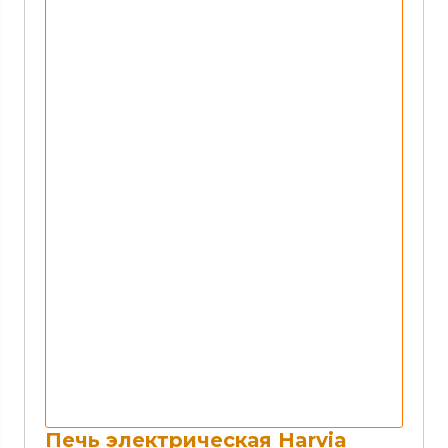
Печь электрическая Harvia