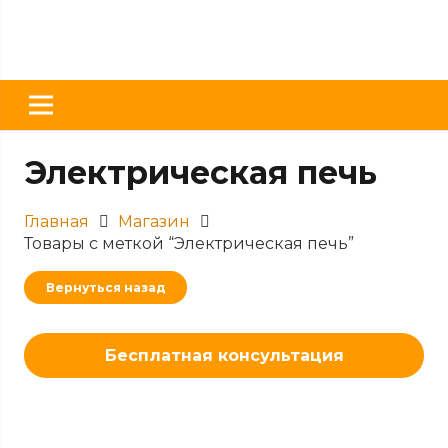
Электрическая печь
Главная
Магазин
Товары с меткой “Электрическая печь”
Вернуться назад
Бесплатная консультация