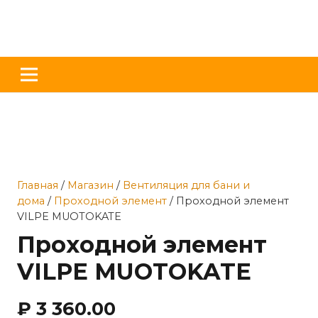
Главная
/
Магазин
/
Вентиляция для бани и
дома
/
Проходной элемент
/ Проходной элемент
VILPE MUOTOKATE
Проходной элемент
VILPE MUOTOKATE
₽
3 360.00