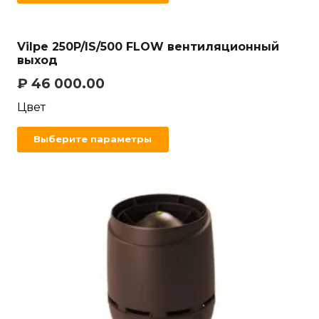
Vilpe 250P/IS/500 FLOW вентиляционный
выход
₽
46 000.00
Цвет
Выберите параметры