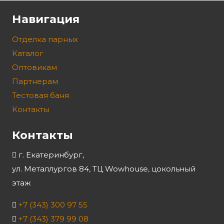
Навигация
Отделка парных
Каталог
Оптовикам
Партнерам
Тестовая баня
Контакты
Контакты
г. Екатеринбург,
ул. Металлургов 84, ТЦ Wowhouse, цокольный
этаж
+7 (343) 300 97 55
+7 (343) 379 99 08