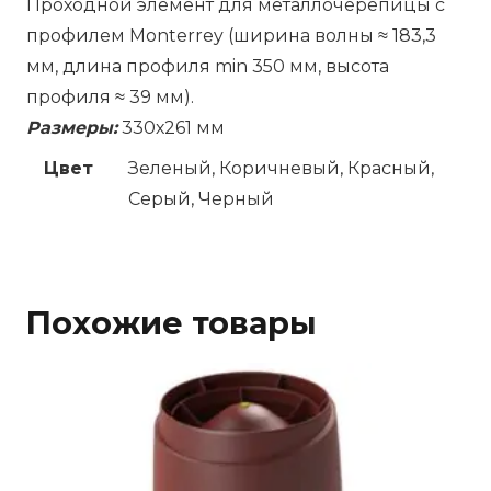
Проходной элемент для металлочерепицы с
профилем Monterrey (ширина волны ≈ 183,3
мм, длина профиля min 350 мм, высота
профиля ≈ 39 мм).
Размеры:
330х261 мм
Цвет
Зеленый, Коричневый, Красный,
Серый, Черный
Похожие товары