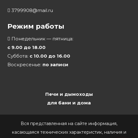
3799908@mail.ru
Режим работы
Понедельник — пятница:
с 9.00 до 18.00
Суббота:
с 10.00 до 16.00
Воскресенье:
по записи
Печи и дымоходы
для бани и дома
Вся представленная на сайте информация,
касающаяся технических характеристик, наличия и