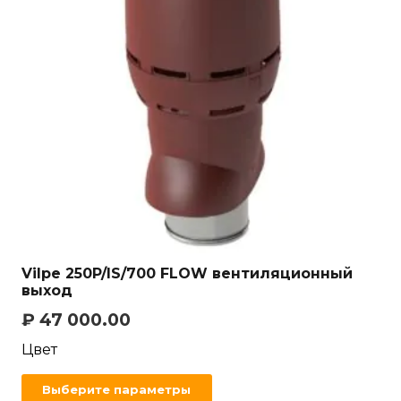
Vilpe 250P/IS/700 FLOW вентиляционный
выход
₽
47 000.00
Цвет
Выберите параметры