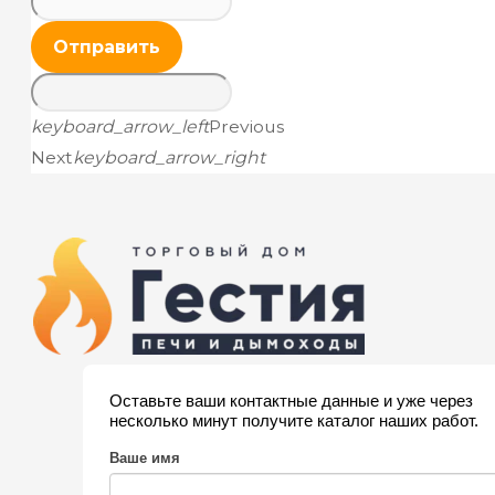
Отправить
keyboard_arrow_left
Previous
Next
keyboard_arrow_right
Оставьте ваши контактные данные и уже через
несколько минут получите каталог наших работ.
Ваше имя