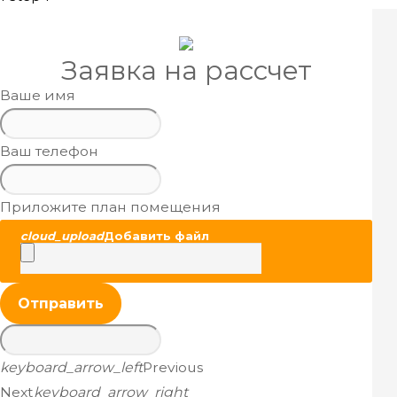
Заявка на рассчет
Ваше имя
Ваш телефон
Приложите план помещения
cloud_upload
Добавить файл
Отправить
keyboard_arrow_left
Previous
Next
keyboard_arrow_right