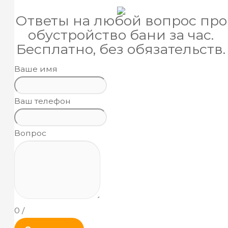
Ответы на любой вопрос про
обустройство бани за час.
Бесплатно, без обязательств.
Ваше имя
Ваш телефон
Вопрос
0
/