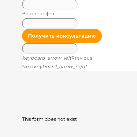
Ваш телефон
Получить консультацию
keyboard_arrow_left
Previous
Next
keyboard_arrow_right
This form does not exist