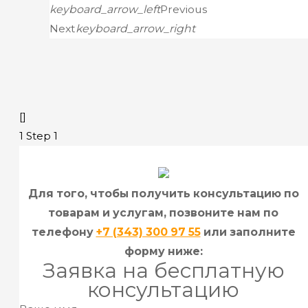
keyboard_arrow_left
Previous
Next
keyboard_arrow_right
[]
1
Step 1
Для того, чтобы получить консультацию по
товарам и услугам, позвоните нам по
телефону
+7 (343) 300 97 55
или заполните
форму ниже:
Заявка на бесплатную
консультацию