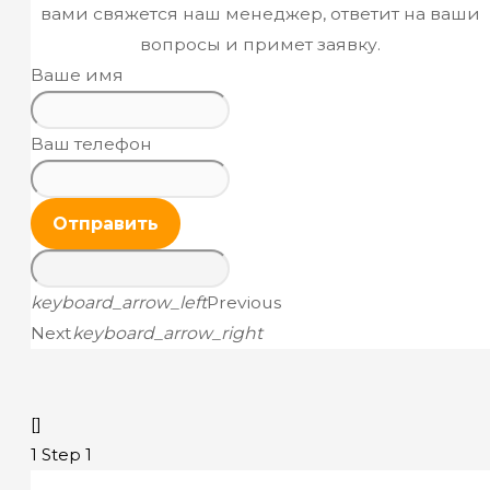
вами свяжется наш менеджер, ответит на ваши
вопросы и примет заявку.
Ваше имя
Ваш телефон
Отправить
keyboard_arrow_left
Previous
Next
keyboard_arrow_right
[]
1
Step 1