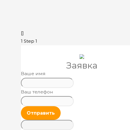
[]
1
Step 1
Заявка
Ваше имя
Ваш телефон
Отправить