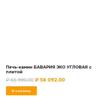
Печь-камин БАВАРИЯ ЭКО УГЛОВАЯ с
плитой
₽
65 990.00
₽
56 092.00
В корзину