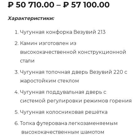
₽
50 710.00
–
₽
57 100.00
Характеристики:
Чугунная конфорка Везувий 213
Камин изготовлен из
высококачественной конструкционной
стали
Чугунная топочная дверь Везувий 220 с
жаростойким стеклом
Чугунная поддувальная дверь с
системой регулировки режимов горения
Чугунная колосниковая решётка
Топка футерована легкозаменяемым
высококачественным шамотом