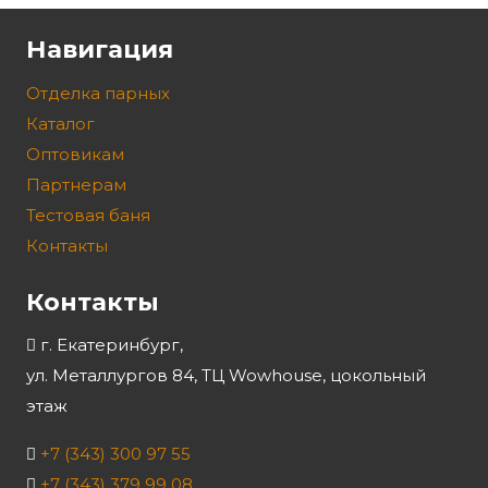
Навигация
Отделка парных
Каталог
Оптовикам
Партнерам
Тестовая баня
Контакты
Контакты
г. Екатеринбург,
ул. Металлургов 84, ТЦ Wowhouse, цокольный
этаж
+7 (343) 300 97 55
+7 (343) 379 99 08