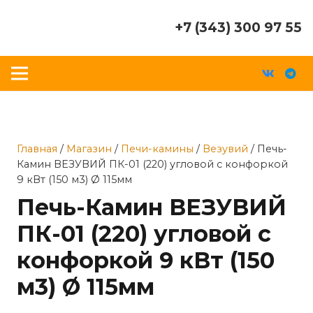
+7 (343) 300 97 55
Главная
/
Магазин
/
Печи-камины
/
Везувий
/ Печь-
Камин ВЕЗУВИЙ ПК-01 (220) угловой с конфоркой
9 кВт (150 м3) Ø 115мм
Печь-Камин ВЕЗУВИЙ
ПК-01 (220) угловой с
конфоркой 9 кВт (150
м3) Ø 115мм