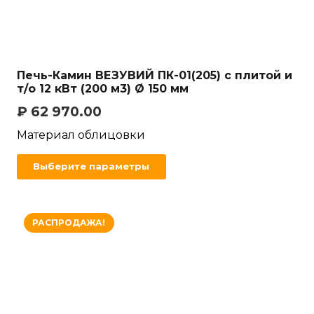
Печь-Камин ВЕЗУВИЙ ПК-01(205) с плитой и
т/о 12 кВт (200 м3) Ø 150 мм
₽
62 970.00
Материал облицовки
Выберите параметры
РАСПРОДАЖА!