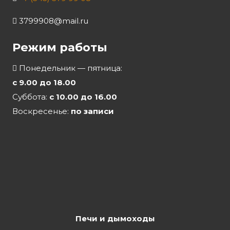
3799908@mail.ru
Режим работы
Понедельник — пятница:
с 9.00 до 18.00
Суббота:
с 10.00 до 16.00
Воскресенье:
по записи
Печи и дымоходы