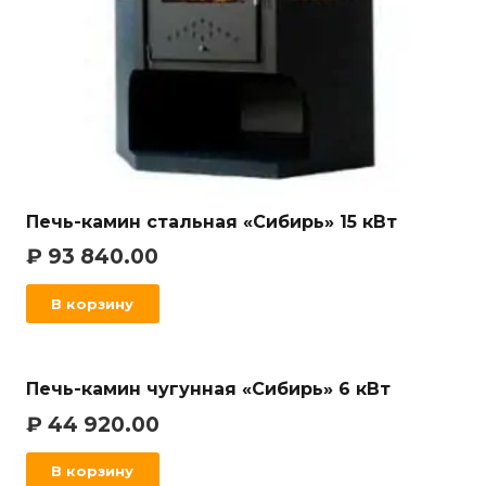
Печь-камин стальная «Сибирь» 15 кВт
₽
93 840.00
В корзину
Печь-камин чугунная «Сибирь» 6 кВт
₽
44 920.00
В корзину