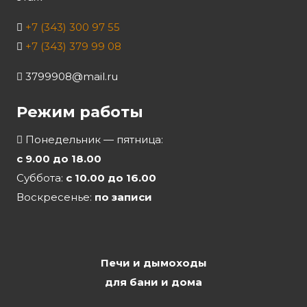
+7 (343) 300 97 55
+7 (343) 379 99 08
3799908@mail.ru
Режим работы
Понедельник — пятница:
с 9.00 до 18.00
Суббота:
с 10.00 до 16.00
Воскресенье:
по записи
Печи и дымоходы
для бани и дома