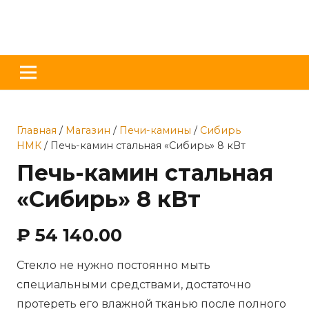
Главная
/
Магазин
/
Печи-камины
/
Сибирь
НМК
/ Печь-камин стальная «Сибирь» 8 кВт
Печь-камин стальная
«Сибирь» 8 кВт
₽
54 140.00
Стекло не нужно постоянно мыть
специальными средствами, достаточно
протереть его влажной тканью после полного