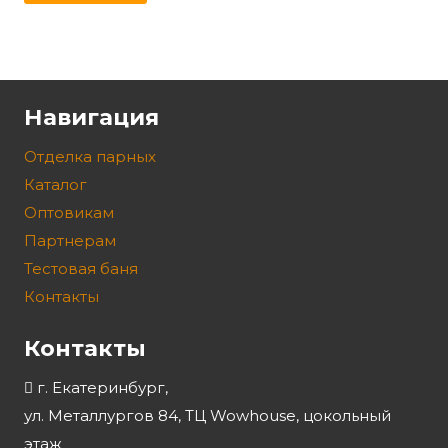
Навигация
Отделка парных
Каталог
Оптовикам
Партнерам
Тестовая баня
Контакты
Контакты
г. Екатеринбург,
ул. Металлургов 84, ТЦ Wowhouse, цокольный
этаж