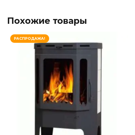
Похожие товары
РАСПРОДАЖА!