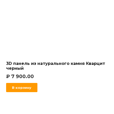
3D панель из натурального камня Кварцит
черный
₽
7 900.00
В корзину