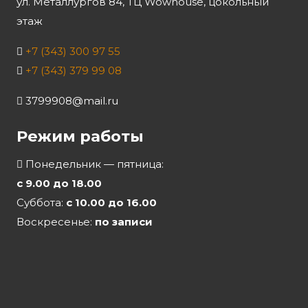
ул. Металлургов 84, ТЦ Wowhouse, цокольный
этаж
+7 (343) 300 97 55
+7 (343) 379 99 08
3799908@mail.ru
Режим работы
Понедельник — пятница:
с 9.00 до 18.00
Суббота:
с 10.00 до 16.00
Воскресенье:
по записи