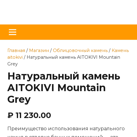
Главная
/
Магазин
/
Облицовочный камень
/
Камень
aitokivi
/ Натуральный камень AITOKIVI Mountain
Grey
Натуральный камень
AITOKIVI Mountain
Grey
₽
11 230.00
Преимущество использования натурального