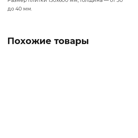
Размер плитки 150х600 мм, толщина — от 30
до 40 мм.
Похожие товары