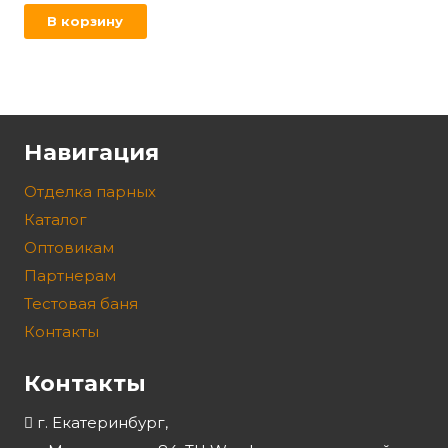
В корзину
Навигация
Отделка парных
Каталог
Оптовикам
Партнерам
Тестовая баня
Контакты
Контакты
г. Екатеринбург,