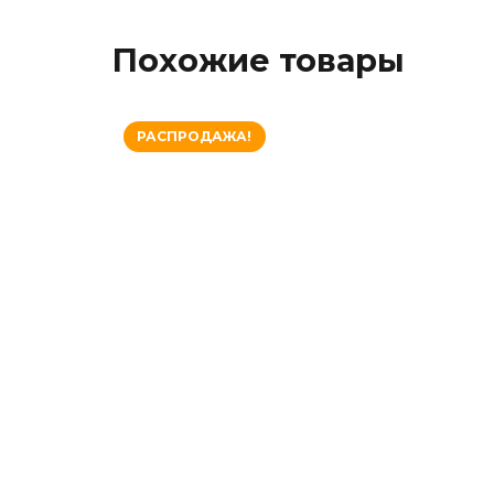
Похожие товары
РАСПРОДАЖА!