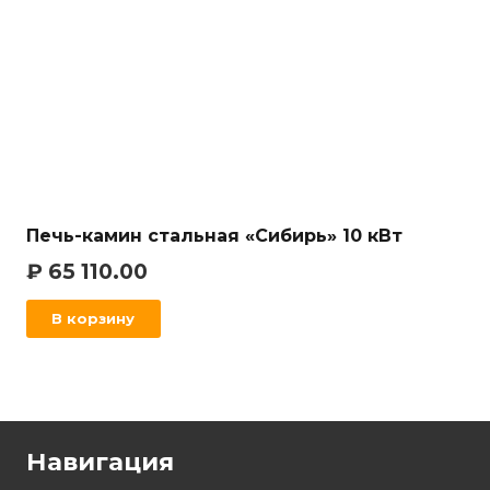
Печь-камин стальная «Сибирь» 10 кВт
₽
65 110.00
В корзину
Навигация