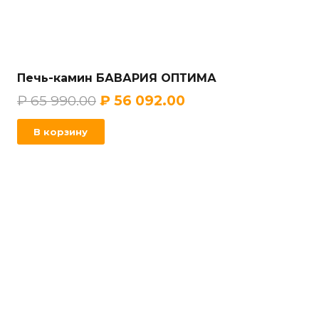
Печь-камин БАВАРИЯ ОПТИМА
₽
65 990.00
₽
56 092.00
В корзину