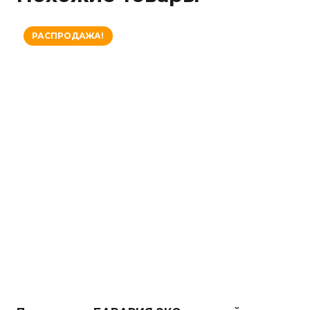
РАСПРОДАЖА!