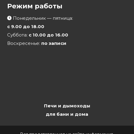
Режим работы
Понедельник — пятница:
с 9.00 до 18.00
Суббота:
с 10.00 до 16.00
Воскресенье:
по записи
Печи и дымоходы
для бани и дома