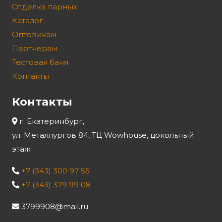
Отделка парных
Каталог
Оптовикам
Партнерам
Тестовая баня
Контакты
Контакты
г. Екатеринбург,
ул. Металлургов 84, ТЦ Wowhouse, цокольный
этаж
+7 (343) 300 97 55
+7 (343) 379 99 08
3799908@mail.ru