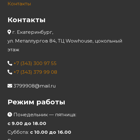
Контакты
Контакты
г. Екатеринбург,
ул. Металлургов 84, ТЦ Wowhouse, цокольный
этаж
+7 (343) 300 97 55
+7 (343) 379 99 08
3799908@mail.ru
Режим работы
Понедельник — пятница:
с 9.00 до 18.00
Суббота:
с 10.00 до 16.00