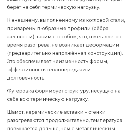
берёт на себя термическую нагрузку.
К внешнему, выполненному из котловой стали,
приварены п-образные профили (рёбра
жёсткости), таким способом, что, в металле, во
время разогрева, не возникает деформации
(предварительно напряжённая конструкция).
Это обеспечивает неизменность формы,
эффективность теплопередачи и
долговечность.
Футеровка формирует структуру, несущую на
себе всю термическую нагрузку.
Шамот, керамические вставки – стенки
разогреваются продолжительно, температура
повышается дольше, чем с металлическим