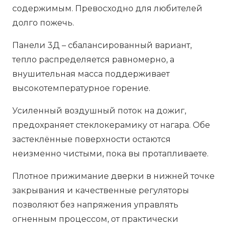
содержимым. Превосходно для любителей
долго пожечь.
Панели 3Д – сбалансированный вариант,
тепло распределяется равномерно, а
внушительная масса поддерживает
высокотемпературное горение.
Усиленный воздушный поток на дожиг,
предохраняет стеклокерамику от нагара. Обе
застеклённые поверхности остаются
неизменно чистыми, пока вы протапливаете.
Плотное прижимание дверки в нижней точке
закрывания и качественные регуляторы
позволяют без напряжения управлять
огненным процессом, от практически