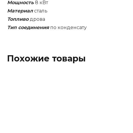
Мощность
8 кВт
Материал
сталь
Топливо
дрова
Тип соединения
по конденсату
Похожие товары