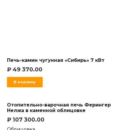
Печь-камин чугунная «Сибирь» 7 кВт
₽
49 370.00
В корзину
Отопительно-варочная печь Ферингер
Нелжа в каменной облицовке
₽
107 300.00
Облицовка