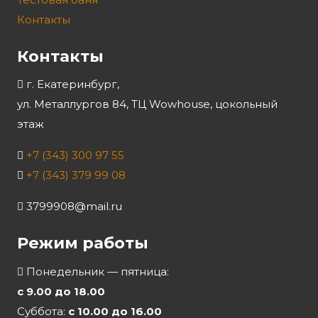
Контакты
Контакты
г. Екатеринбург,
ул. Металлургов 84, ТЦ Wowhouse, цокольный
этаж
+7 (343) 300 97 55
+7 (343) 379 99 08
3799908@mail.ru
Режим работы
Понедельник — пятница:
с 9.00 до 18.00
Суббота:
с 10.00 до 16.00