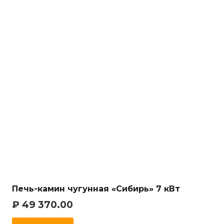
Печь-камин чугунная «Сибирь» 7 кВт
₽
49 370.00