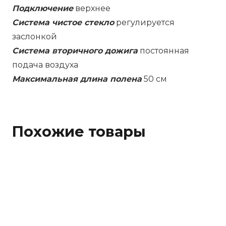
Подключение
верхнее
Система чистое стекло
регулируется
заслонкой
Система вторичного дожига
постоянная
подача воздуха
Максимальная длина полена
50 см
Похожие товары