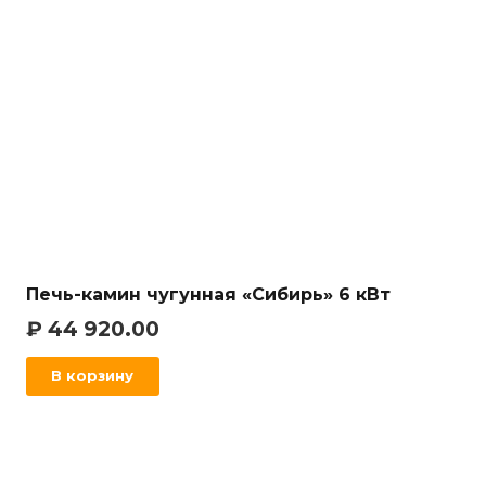
Печь-камин чугунная «Сибирь» 6 кВт
₽
44 920.00
В корзину