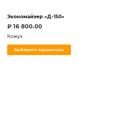
Экономайзер «Д-150»
₽
16 800.00
Кожух
Выберите параметры