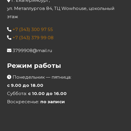
г. Екатеринбург,
ул. Металлургов 84, ТЦ Wowhouse, цокольный
этаж
+7 (343) 300 97 55
+7 (343) 379 99 08
3799908@mail.ru
Режим работы
Понедельник — пятница:
с 9.00 до 18.00
Суббота:
с 10.00 до 16.00
Воскресенье:
по записи