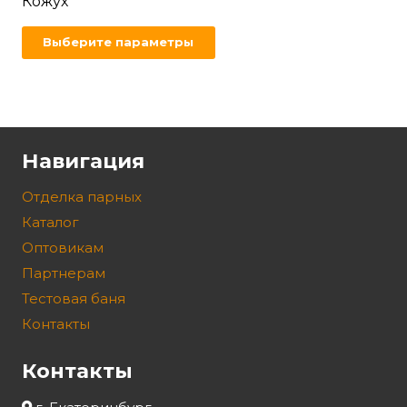
Кожух
Выберите параметры
Навигация
Отделка парных
Каталог
Оптовикам
Партнерам
Тестовая баня
Контакты
Контакты