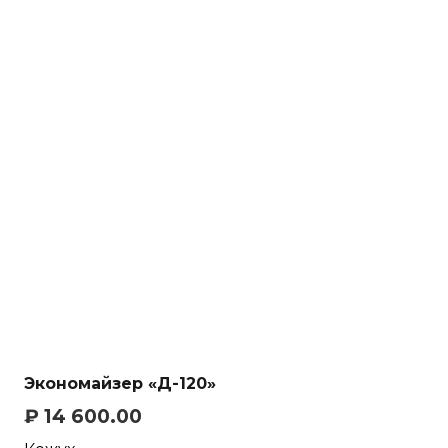
Экономайзер «Д-120»
₽
14 600.00