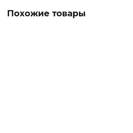
Похожие товары