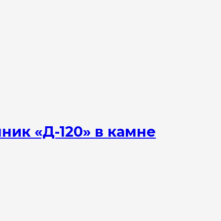
ик «Д-120» в камне