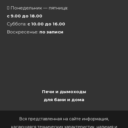
Понедельник — пятница:
с 9.00 до 18.00
Суббота:
с 10.00 до 16.00
Воскресенье:
по записи
Печи и дымоходы
для бани и дома
Вся представленная на сайте информация,
касающаяся технических характеристик, наличия и