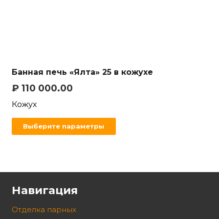
Банная печь «Ялта» 25 в кожухе
₽
110 000.00
Кожух
Выберите параметры
Навигация
Отделка парных