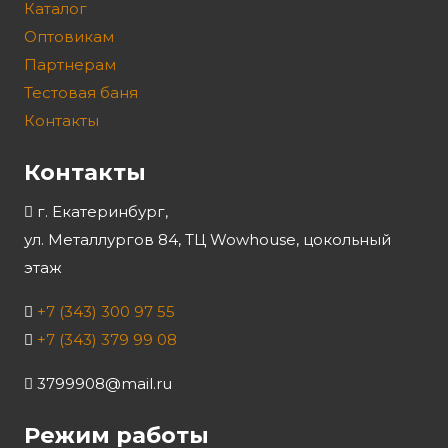
Каталог
Оптовикам
Партнерам
Тестовая баня
Контакты
Контакты
г. Екатеринбург,
ул. Металлургов 84, ТЦ Wowhouse, цокольный
этаж
+7 (343) 300 97 55
+7 (343) 379 99 08
3799908@mail.ru
Режим работы