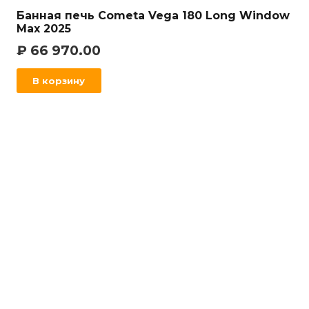
Банная печь Cometa Vega 180 Long Window
Max 2025
₽
66 970.00
В корзину