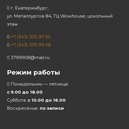
г. Екатеринбург,
ул. Металлургов 84, ТЦ Wowhouse, цокольный
этаж
+7 (343) 300 97 55
+7 (343) 379 99 08
3799908@mail.ru
Режим работы
Понедельник — пятница:
с 9.00 до 18.00
Суббота:
с 10.00 до 16.00
Воскресенье:
по записи