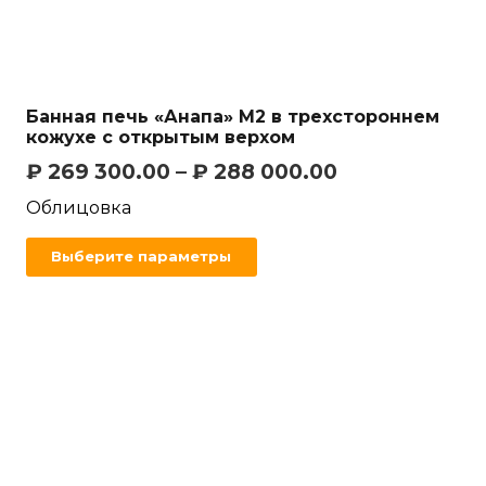
Банная печь «Анапа» М2 в трехстороннем
кожухе с открытым верхом
₽
269 300.00
–
₽
288 000.00
Облицовка
Выберите параметры