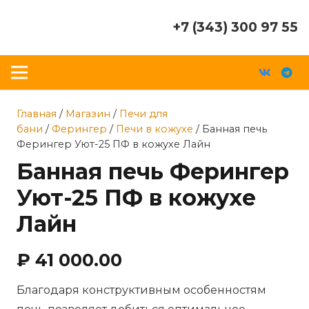
+7 (343) 300 97 55
Главная
/
Магазин
/
Печи для
бани
/
Ферингер
/
Печи в кожухе
/ Банная печь
Ферингер Уют-25 ПФ в кожухе Лайн
Банная печь Ферингер
Уют-25 ПФ в кожухе
Лайн
₽
41 000.00
Благодаря конструктивным особенностям