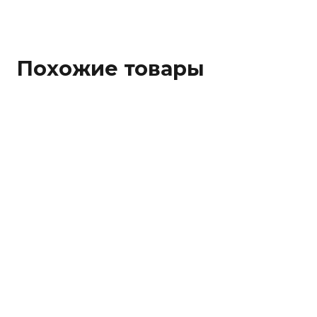
Похожие товары