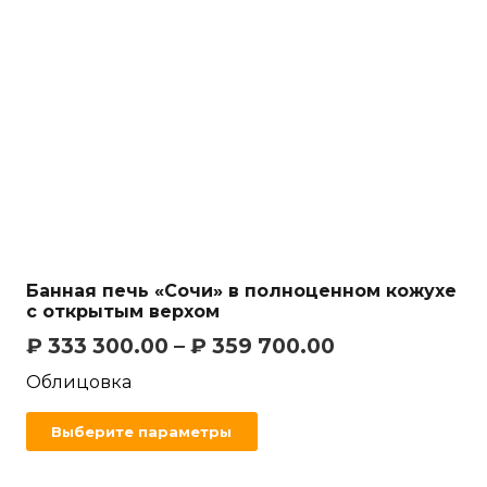
Банная печь «Сочи» в полноценном кожухе
с открытым верхом
₽
333 300.00
–
₽
359 700.00
Облицовка
Выберите параметры