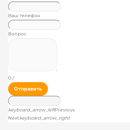
Ваш телефон
Вопрос
0
/
Отправить
keyboard_arrow_left
Previous
Next
keyboard_arrow_right