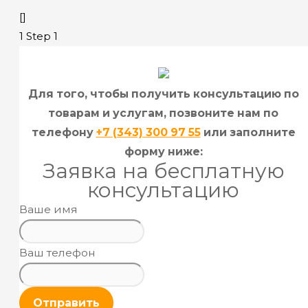
[]
1
Step 1
Для того, чтобы получить консультацию по
товарам и услугам, позвоните нам по
телефону
+7 (343) 300 97 55
или заполните
форму ниже:
Заявка на бесплатную
консультацию
Ваше имя
Ваш телефон
Отправить