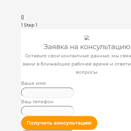
[]
1
Step 1
​Заявка н
а консультацию
Оставьте свои контактные данные, мы свя
вами в ближайшее рабочее время и ответи
вопросы.
Ваше имя
Ваш телефон
Получить консультацию