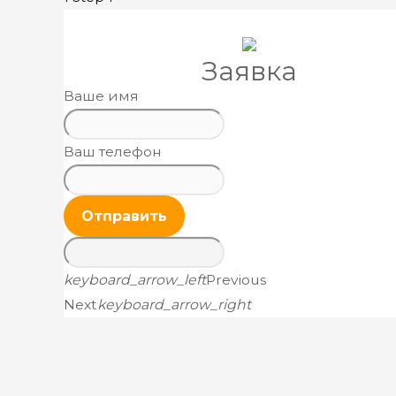
Заявка
Ваше имя
Ваш телефон
Отправить
keyboard_arrow_left
Previous
Next
keyboard_arrow_right