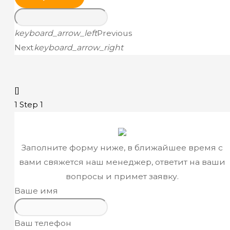
keyboard_arrow_left
Previous
Next
keyboard_arrow_right
[]
1
Step 1
Заполните форму ниже, в ближайшее время с
вами свяжется наш менеджер, ответит на ваши
вопросы и примет заявку.
Ваше имя
Ваш телефон