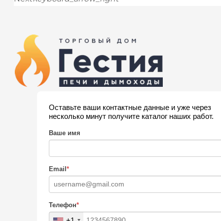
Оставьте ваши контактные данные и уже через
несколько минут получите каталог наших работ.
Ваше имя
Email
*
Телефон
*
+1