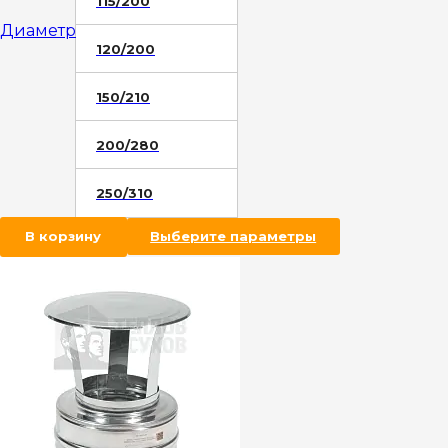
115/200
Диаметр
120/200
150/210
200/280
250/310
В корзину
Выберите параметры