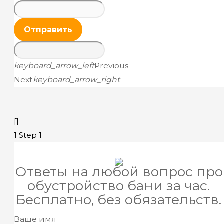
Отправить
keyboard_arrow_left
Previous
Next
keyboard_arrow_right
[]
1
Step 1
Ответы на любой вопрос про
обустройство бани за час.
Бесплатно, без обязательств.
Ваше имя