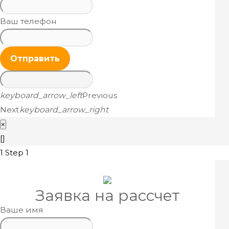
Ваш телефон
Отправить
keyboard_arrow_left
Previous
Next
keyboard_arrow_right
×
[]
1
Step 1
Заявка на рассчет
Ваше имя