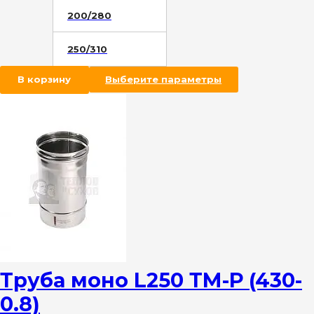
200/280
250/310
В корзину
Выберите параметры
Труба моно L250 ТМ-Р (430-
0.8)