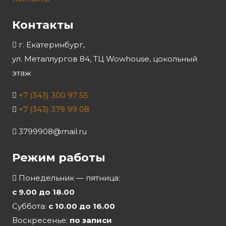
Контакты
г. Екатеринбург,
ул. Металлургов 84, ТЦ Wowhouse, цокольный
этаж
+7 (343) 300 97 55
+7 (343) 379 99 08
3799908@mail.ru
Режим работы
Понедельник — пятница:
с 9.00 до 18.00
Суббота:
с 10.00 до 16.00
Воскресенье:
по записи