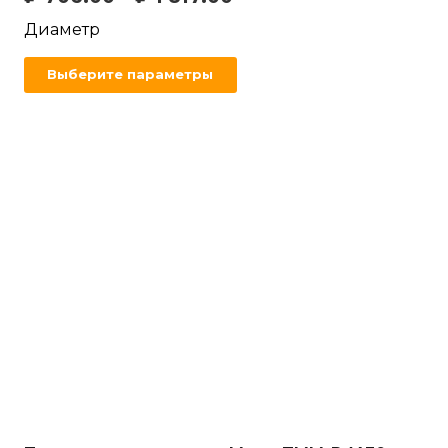
Диаметр
Выберите параметры