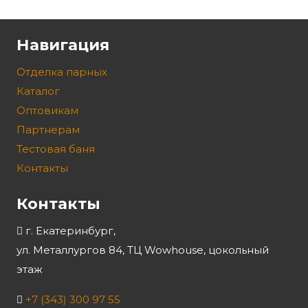
Навигация
Отделка парных
Каталог
Оптовикам
Партнерам
Тестовая баня
Контакты
Контакты
г. Екатеринбург,
ул. Металлургов 84, ТЦ Wowhouse, цокольный
этаж
+7 (343) 300 97 55