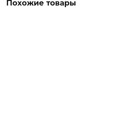
Похожие товары