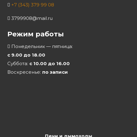
+7 (343) 379 99 08
3799908@mail.ru
Режим работы
Понедельник — пятница:
с 9.00 до 18.00
Суббота:
с 10.00 до 16.00
Воскресенье:
по записи
Печи и дымоходы