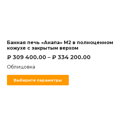
Банная печь «Анапа» М2 в полноценном
кожухе с закрытым верхом
₽
309 400.00
–
₽
334 200.00
Облицовка
Выберите параметры