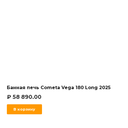
Банная печь Cometa Vega 180 Long 2025
₽
58 890.00
В корзину