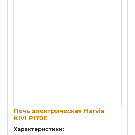
Печь электрическая Harvia
KIVI PI70Е
Характеристики: