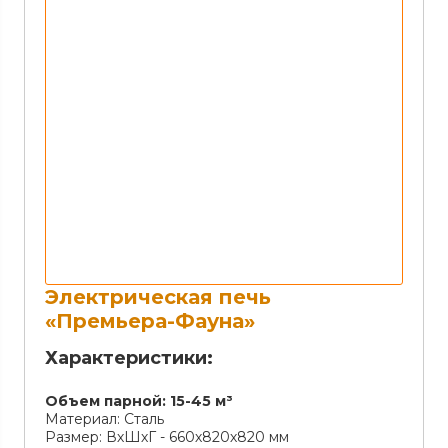
Электрическая печь
«Премьера-Фауна»
Характеристики:
Объем парной:
15-45 м³
Материал:
Сталь
Размер:
ВхШхГ - 660х820х820 мм