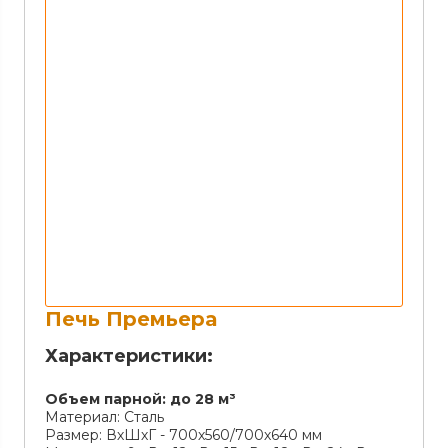
Печь Премьера
Характеристики:
Объем парной:
до 28 м³
Материал:
Сталь
Размер:
ВхШхГ - 700х560/700х640 мм