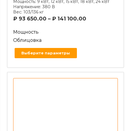
Мощность:
9 кВт, 12 кВт, 15 кВт, 18 кВт, 24 кВт
Напряжение:
380 В
Вес:
103/136 кг
₽
93 650.00
–
₽
141 100.00
Мощность
Облицовка
Выберите параметры