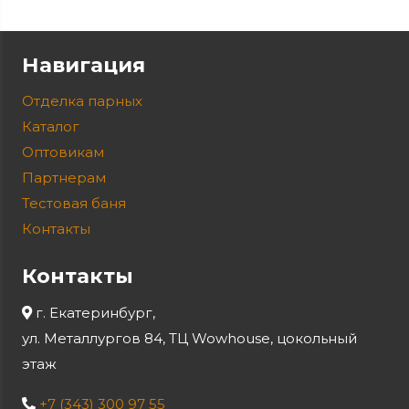
Навигация
Отделка парных
Каталог
Оптовикам
Партнерам
Тестовая баня
Контакты
Контакты
г. Екатеринбург,
ул. Металлургов 84, ТЦ Wowhouse, цокольный
этаж
+7 (343) 300 97 55