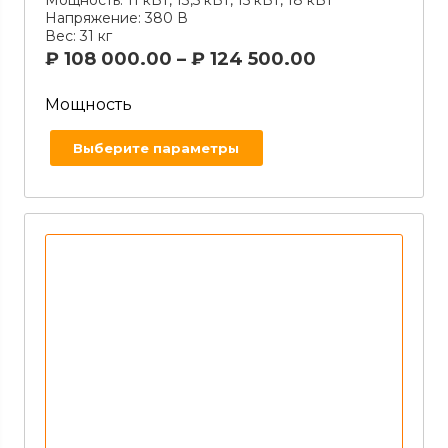
Напряжение:
380 В
Вес:
31 кг
₽
108 000.00
–
₽
124 500.00
Мощность
Выберите параметры