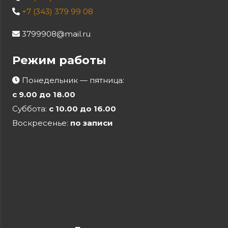
+7 (343) 379 99 08
3799908@mail.ru
Режим работы
Понедельник — пятница:
с 9.00 до 18.00
Суббота:
с 10.00 до 16.00
Воскресенье:
по записи