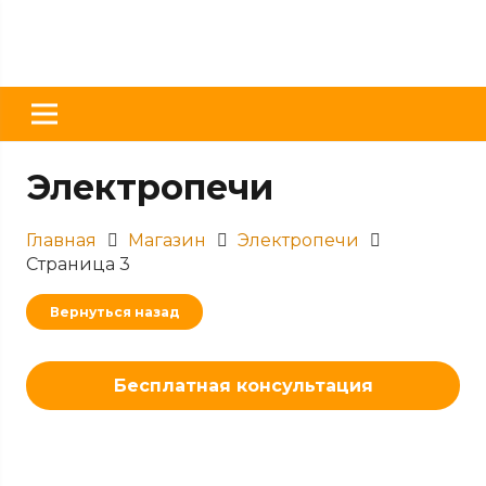
Электропечи
Главная
Магазин
Электропечи
Страница 3
Вернуться назад
Бесплатная консультация