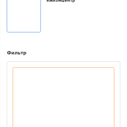
Ижкомцентр
Фильтр